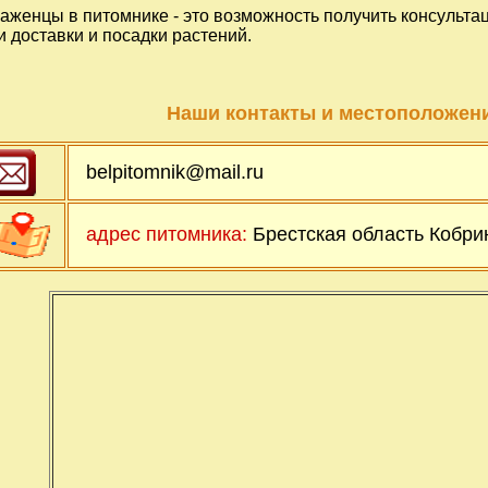
саженцы в питомнике - это возможность получить консульта
и доставки и посадки растений.
Наши контакты и местоположени
belpitomnik@mail.ru
адрес питомника:
Брестская область Кобрин