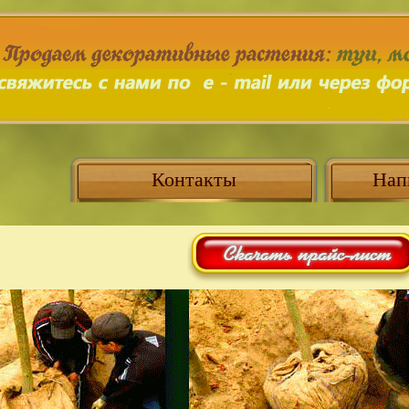
Контакты
Нап