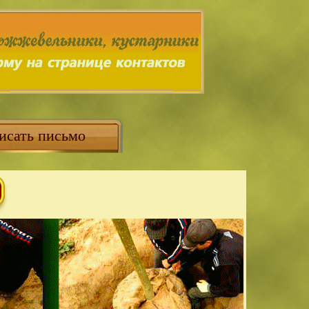
исать письмо