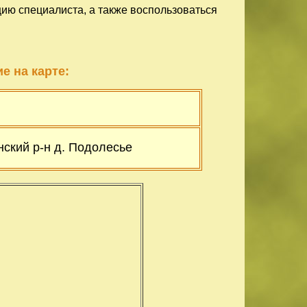
цию специалиста, а также воспользоваться
е на карте:
ский р-н д. Подолесье